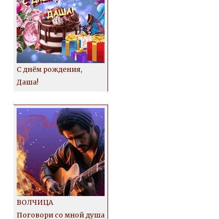
С днём рождения,
Даша!
ВОЛЧИЦА
Поговори со мной душа