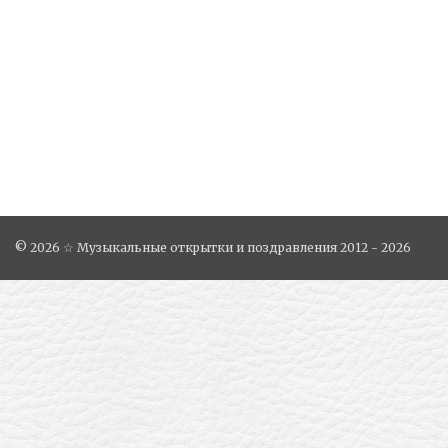
© 2026 ☆ Музыкальные открытки и поздравления 2012 - 2026