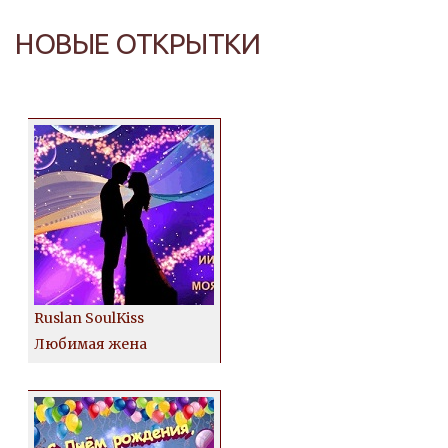
НОВЫЕ ОТКРЫТКИ
Ruslan SoulKiss
Любимая жена