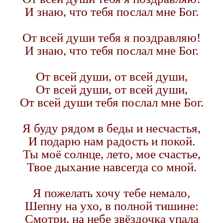
И знаю, что тебя послал мне Бог.
От всей души тебя я поздравляю!
И знаю, что тебя послал мне Бог.
От всей души, от всей души,
От всей души, от всей души,
От всей души тебя послал мне Бог.
Я буду рядом в беды и несчастья,
И подарю нам радость и покой.
Ты моё солнце, лето, мое счастье,
Твое дыхание навсегда со мной.
Я пожелать хочу тебе немало,
Шепну на ухо, в полной тишине:
Смотри, на небе звёздочка упала