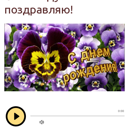
поздравляю!
0:00