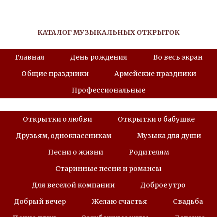
КАТАЛОГ МУЗЫКАЛЬНЫХ ОТКРЫТОК
Главная
День рождения
Во весь экран
Общие праздники
Армейские праздники
Профессиональные
Открытки о любви
Открытки о бабушке
Друзьям, одноклассникам
Музыка для души
Песни о жизни
Родителям
Старинные песни и романсы
Для веселой компании
Доброе утро
Добрый вечер
Желаю счастья
Свадьба