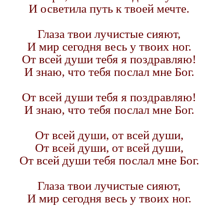
И осветила путь к твоей мечте.
Глаза твои лучистые сияют,
И мир сегодня весь у твоих ног.
От всей души тебя я поздравляю!
И знаю, что тебя послал мне Бог.
От всей души тебя я поздравляю!
И знаю, что тебя послал мне Бог.
От всей души, от всей души,
От всей души, от всей души,
От всей души тебя послал мне Бог.
Глаза твои лучистые сияют,
И мир сегодня весь у твоих ног.