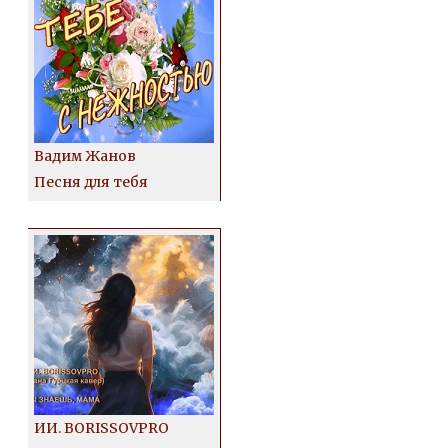
Вадим Жанов
Песня для тебя
ИИ. BORISSOVPRO