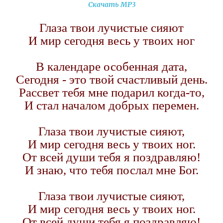
Скачать MP3
Глаза твои лучистые сияют
И мир сегодня весь у твоих ног
В календаре особенная дата,
Сегодня - это твой счастливый день.
Рассвет тебя мне подарил когда-то,
И стал началом добрых перемен.
Глаза твои лучистые сияют,
И мир сегодня весь у твоих ног.
От всей души тебя я поздравляю!
И знаю, что тебя послал мне Бог.
Глаза твои лучистые сияют,
И мир сегодня весь у твоих ног.
От всей души тебя я поздравляю!