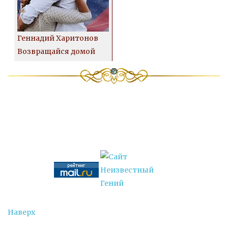
Геннадий Харитонов
Возвращайся домой
Наверх