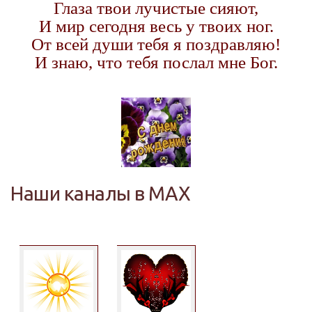
Глаза твои лучистые сияют,
И мир сегодня весь у твоих ног.
От всей души тебя я поздравляю!
И знаю, что тебя послал мне Бог.
Наши каналы в MAX