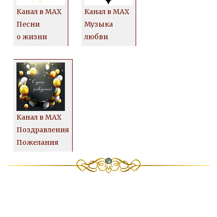
Канал в MAX
Канал в MAX
Песни
Музыка
о жизни
любви
Канал в MAX
Поздравления
Пожелания