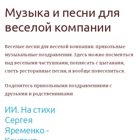
Музыка и песни для
веселой компании
Веселые песни для веселой компании. прикольные
музыкальные поздравления. Здесь можно посмеяться
над веселыми частушками, поплясать с цыганами,
спеть ресторанные песни, и вообще повеселиться.
Поделитесь прикольными поздравлениями с
друзьями и родственниками
ИИ. На стихи
Сергея
Яременко -