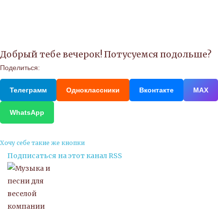
Добрый тебе вечерок! Потусуемся подольше?
Поделиться:
Телеграмм
Одноклассники
Вконтакте
МАХ
WhatsApp
Хочу себе такие же кнопки
Подписаться на этот канал RSS