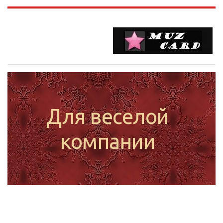
Для веселой
компании