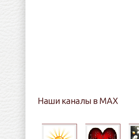
Наши каналы в MAX