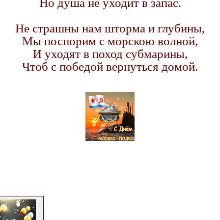
Но душа не уходит в запас.
Не страшны нам шторма и глубины,
Мы поспорим с морскою волной,
И уходят в поход субмарины,
Чтоб с победой вернуться домой.