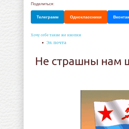
Поделиться:
Телеграмм
Одноклассники
Вконта
Хочу себе такие же кнопки
Эл. почта
Не страшны нам 