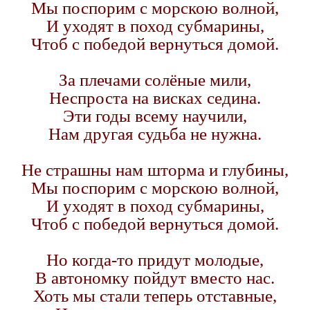
Мы поспорим с морскою волной,
И уходят в поход субмарины,
Чтоб с победой вернуться домой.
За плечами солёные мили,
Неспроста на висках седина.
Эти годы всему научили,
Нам другая судьба не нужна.
Не страшны нам шторма и глубины,
Мы поспорим с морскою волной,
И уходят в поход субмарины,
Чтоб с победой вернуться домой.
Но когда-то придут молодые,
В автономку пойдут вместо нас.
Хоть мы стали теперь отставные,