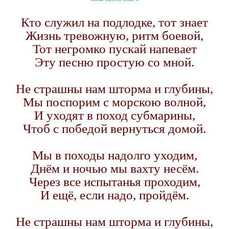
Кто служил на подлодке, тот знает
Жизнь тревожную, ритм боевой,
Тот негромко пускай напевает
Эту песню простую со мной.
Не страшны нам шторма и глубины,
Мы поспорим с морскою волной,
И уходят в поход субмарины,
Чтоб с победой вернуться домой.
Мы в походы надолго уходим,
Днём и ночью мы вахту несём.
Через все испытанья проходим,
И ещё, если надо, пройдём.
Не страшны нам шторма и глубины,