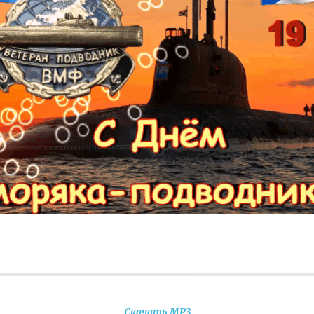
Скачать MP3