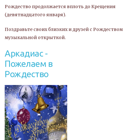
Рождество продолжается вплоть до Крещения
(девятнадцатого января).
Поздравьте своих близких и друзей с Рождеством
музыкальной открыткой.
Аркадиас -
Пожелаем в
Рождество