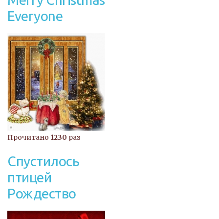
Everyone
Прочитано
1230
раз
Спустилось
птицей
Рождество