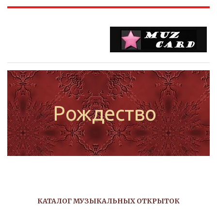
Рождество
КАТАЛОГ МУЗЫКАЛЬНЫХ ОТКРЫТОК