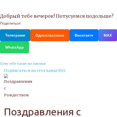
Добрый тебе вечерок! Потусуемся подольше?
Поделиться:
Телеграмм
Одноклассники
Вконтакте
МАХ
WhatsApp
Хочу себе такие же кнопки
Подписаться на этот канал RSS
Поздравления с