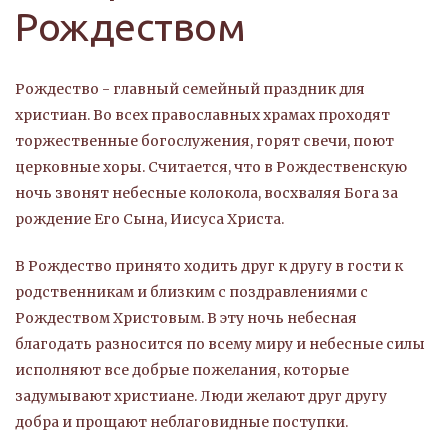
Рождеством
Рождество - главный семейный праздник для
христиан. Во всех православных храмах проходят
торжественные богослужения, горят свечи, поют
церковные хоры. Считается, что в Рождественскую
ночь звонят небесные колокола, восхваляя Бога за
рождение Его Сына, Иисуса Христа.
В Рождество принято ходить друг к другу в гости к
родственникам и близким с поздравлениями с
Рождеством Христовым. В эту ночь небесная
благодать разносится по всему миру и небесные силы
исполняют все добрые пожелания, которые
задумывают христиане. Люди желают друг другу
добра и прощают неблаговидные поступки.