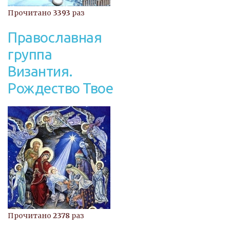
Прочитано
3393
раз
Православная
группа
Византия.
Рождество Твое
Прочитано
2378
раз