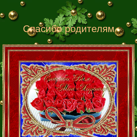
Спасибо родителям