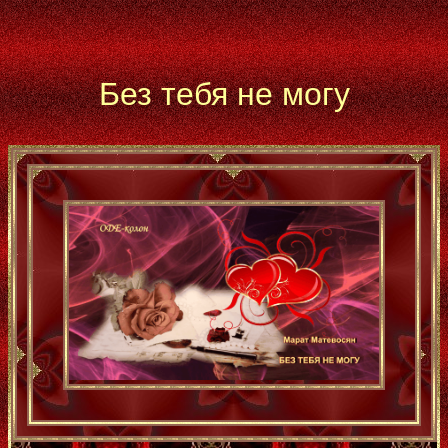
Без тебя не могу