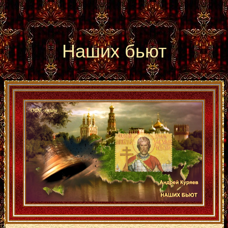
Наших бьют