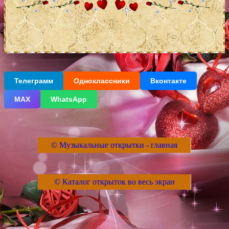
Телеграмм
Одноклассники
Вконтакте
МАХ
WhatsApp
© Музыкальные открытки - главная
© Каталог открыток во весь экран