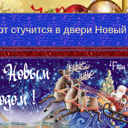
от стучится в двери Новый