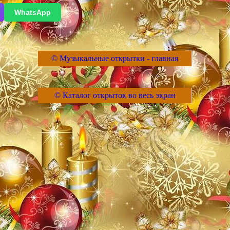
WhatsApp
© Музыкальные открытки - главная
© Каталог открыток во весь экран