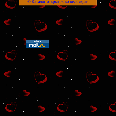
© Каталог открыток во весь экран