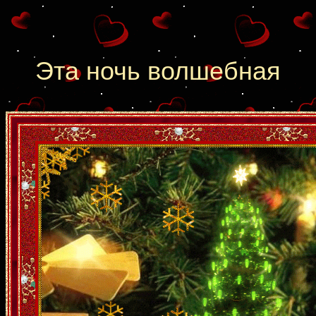
Эта ночь волшебная