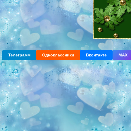
Телеграмм
Одноклассники
Вконтакте
МАХ