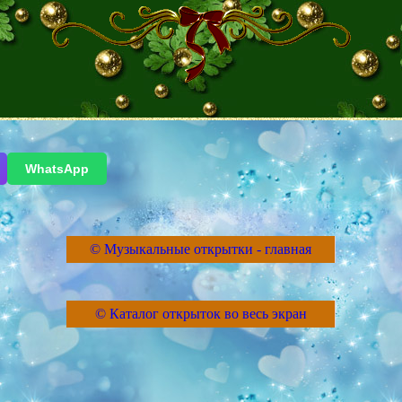
WhatsApp
© Музыкальные открытки - главная
© Каталог открыток во весь экран